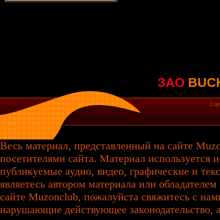
ЗАО
BUC
Cop
Весь материал, представленный на сайте Muzo
посетителями сайта. Материал используется и
публикуемые аудио, видео, графические и те
являетесь автором материала или обладателем 
сайте Muzonclub, пожалуйста свяжитесь с нам
нарушающие действующее законодательство, а