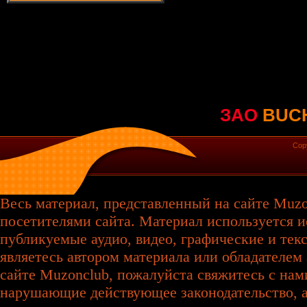
ЗАО
BUC
Cop
Весь материал, представленный на сайте Muzo
посетителями сайта. Материал используется и
публикуемые аудио, видео, графические и те
являетесь автором материала или обладателем 
сайте Muzonclub, пожалуйста свяжитесь с нам
нарушающие действующее законодательство, а